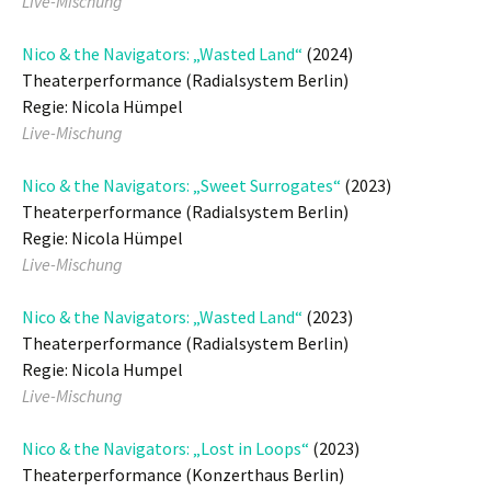
Live-Mischung
Nico & the Navigators: „Wasted Land“
(2024)
Theaterperformance (Radialsystem Berlin)
Regie: Nicola Hümpel
Live-Mischung
Nico & the Navigators: „Sweet Surrogates“
(2023)
Theaterperformance (Radialsystem Berlin)
Regie: Nicola Hümpel
Live-Mischung
Nico & the Navigators: „Wasted Land“
(2023)
Theaterperformance (Radialsystem Berlin)
Regie: Nicola Humpel
Live-Mischung
Nico & the Navigators: „Lost in Loops“
(2023)
Theaterperformance (Konzerthaus Berlin)