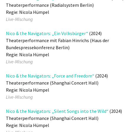
Theaterperformance (Radialsystem Berlin)
Regie: Nicola Hümpel
Live-Mischung
Nico & the Navigators: „Ein Volksbürger“
(2024)
Theaterperformance mit Fabian Hinrichs (Haus der
Bundespressekonferenz Berlin)
Regie: Nicola Hümpel
Live-Mischung
Nico & the Navigators: „Force and Freedom“
(2024)
Theaterperformance (Shanghai Concert Hall)
Regie: Nicola Hümpel
Live-Mischung
Nico & the Navigators: „Silent Songs into the Wild“
(2024)
Theaterperformance (Shanghai Concert Hall)
Regie: Nicola Hümpel