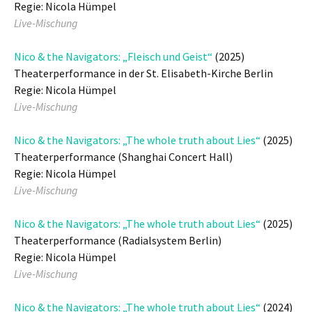
Regie: Nicola Hümpel
Live-Mischung
Nico & the Navigators: „Fleisch und Geist“
(2025)
Theaterperformance in der St. Elisabeth-Kirche Berlin
Regie: Nicola Hümpel
Live-Mischung
Nico & the Navigators: „The whole truth about Lies“
(2025)
Theaterperformance (Shanghai Concert Hall)
Regie: Nicola Hümpel
Live-Mischung
Nico & the Navigators: „The whole truth about Lies“
(2025)
Theaterperformance (Radialsystem Berlin)
Regie: Nicola Hümpel
Live-Mischung
Nico & the Navigators: „The whole truth about Lies“
(2024)