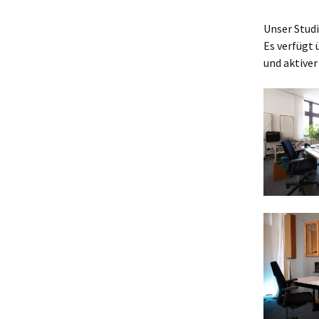
Unser Studi
Es verfügt
und aktiver