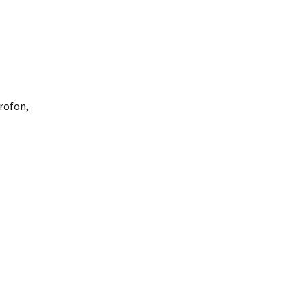
rofon,