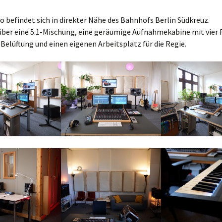
o befindet sich in direkter Nähe des Bahnhofs Berlin Südkreuz.
 über eine 5.1-Mischung, eine geräumige Aufnahmekabine mit vier
 Belüftung und einen eigenen Arbeitsplatz für die Regie.