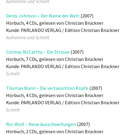
Aufnahme und Schnitt
Denis Johnson – Der Name der Welt
(2007)
Hörbuch, 4 CDs, gelesen von Christian Brückner
Kunde: PARLANDO VERLAG / Edition Christian Brückner
Aufnahme und Schnitt
Cormac McCarthy – Die Strasse
(2007)
Hörbuch, 7 CDs, gelesen von Christian Brückner
Kunde: PARLANDO VERLAG / Edition Christian Brückner
Schnitt
Thomas Mann – Die vertauschten Köpfe
(2007)
Hörbuch, 4 CDs, gelesen von Christian Brückner
Kunde: PARLANDO VERLAG / Edition Christian Brückner
Schnitt
Ror Wolf – Neue Ausschweifungen
(2007)
Hörbuch, 2 CDs, gelesen von Christian Brückner