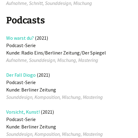
Aufnahme, Schnitt, Sounddesign, Mischung
Podcasts
Wo warst du?
(2021)
Podcast-Serie
Kunde: Radio Eins/Berliner Zeitung/Der Spiegel
Aufnahme, Sounddesign, Mischung, Mastering
Der Fall Diogo
(2021)
Podcast-Serie
Kunde: Berliner Zeitung
Sounddesign, Komposition, Mischung, Mastering
Vorsicht, Kunst!
(2021)
Podcast-Serie
Kunde: Berliner Zeitung
Sounddesign, Komposition, Mischung, Mastering