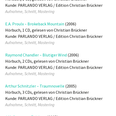
Kunde: PARLANDO VERLAG / Edition Christian Brückner
Aufnahme, Schnitt, Mastering
E.A. Proulx – Brokeback Mountain
(2006)
Hörbuch, 1 CD, gelesen von Christian Brückner
Kunde: PARLANDO VERLAG / Edition Christian Brückner
Aufnahme, Schnitt, Mastering
Raymond Chandler – Blutiger Wind
(2006)
Hörbuch, 2 CDs, gelesen von Christian Brückner
Kunde: PARLANDO VERLAG / Edition Christian Brückner
Aufnahme, Schnitt, Mastering
Arthur Schnitzler – Traumnovelle
(2005)
Hörbuch, 3 CDs, gelesen von Christian Brückner
Kunde: PARLANDO VERLAG / Edition Christian Brückner
Aufnahme, Schnitt, Mastering