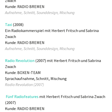
Zwach
Kunde: RADIO BREMEN
Aufnahme, Schnitt, Sounddesign, Mischung
Taxi
(2008)
Ein Radiokammerspiel mit Herbert Fritsch und Sabrina
Zwach
Kunde: RADIO BREMEN
Aufnahme, Schnitt, Sounddesign, Mischung
Radio Revolution
(2007) mit Herbert Fritsch und Sabrina
Zwach
Kunde: BOXEN-TEAM
Sprachaufnahme, Schnitt, Mischung
Radio Revolution (2007)
Fünf Radiofeatures
mit Herbert Fritsch und Sabrina Zwach
(2007)
Kunde: RADIO BREMEN