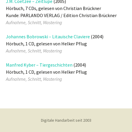
J.M. Coetzee – Zeitlupe
(2005)
Hörbuch, 7 CDs, gelesen von Christian Brückner
Kunde: PARLANDO VERLAG / Edition Christian Brückner
Aufnahme, Schnitt, Mastering
Johannes Bobrowski – Litauische Claviere
(2004)
Hörbuch, 1 CD, gelesen von Helker Pflug
Aufnahme, Schnitt, Mastering
Manfred Kyber – Tiergeschichten
(2004)
Hörbuch, 1 CD, gelesen von Helker Pflug
Aufnahme, Schnitt, Mastering
Digitale Handarbeit seit 2003