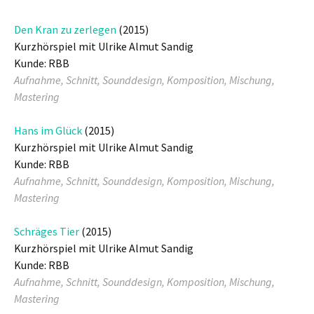
Den Kran zu zerlegen
(2015)
Kurzhörspiel mit Ulrike Almut Sandig
Kunde: RBB
Aufnahme, Schnitt, Sounddesign, Komposition, Mischung,
Mastering
Hans im Glück
(2015)
Kurzhörspiel mit Ulrike Almut Sandig
Kunde: RBB
Aufnahme, Schnitt, Sounddesign, Komposition, Mischung,
Mastering
Schräges Tier
(2015)
Kurzhörspiel mit Ulrike Almut Sandig
Kunde: RBB
Aufnahme, Schnitt, Sounddesign, Komposition, Mischung,
Mastering